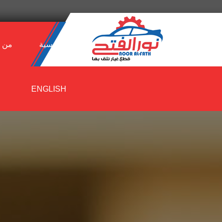
الرئيسية
من 
ENGLISH